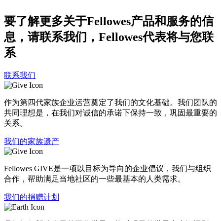
要了解更多关于Fellowes产品和服务的信
息，请联系我们，Fellowes代表将与您联
系
联系我们
作为第四代家族企业运营奠定了我们的文化基础。我们团队的
共同理想是，在我们对诚信的承诺下保持一致，巩固最重要的
关系。
我们的家族遗产
Fellowes GIVE是一项以目标为导向的企业倡议，我们与组织
合作，帮助满足当地社区的一些最基本的人类需求。
我们的捐赠计划