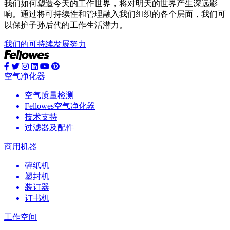
我们如何塑造今天的工作世界，将对明天的世界产生深远影
响。通过将可持续性和管理融入我们组织的各个层面，我们可
以保护子孙后代的工作生活潜力。
我们的可持续发展努力
空气净化器
空气质量检测
Fellowes空气净化器
技术支持
过滤器及配件
商用机器
碎纸机
塑封机
装订器
订书机
工作空间