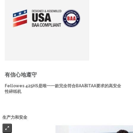
有信心地遵守
Fellowes 425HS是唯一一款完全符合BAA和TAA要求的高安全
性碎纸机
生产力和安全