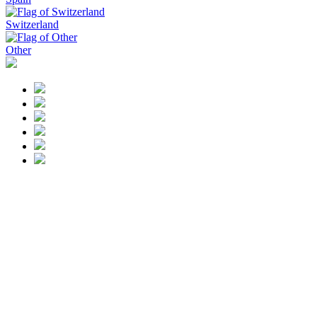
Switzerland
Other