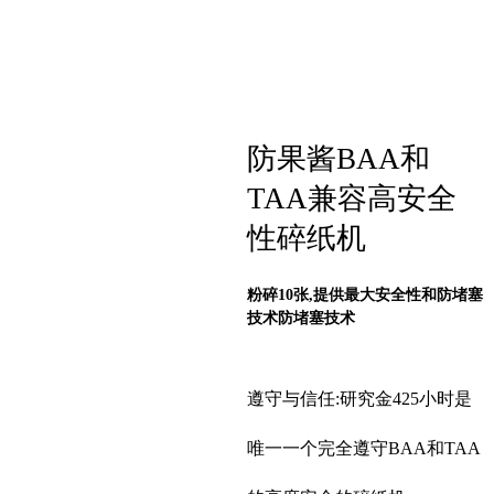
防果酱BAA和
TAA兼容高安全
性碎纸机
粉碎10张,提供最大安全性和防堵塞
技术防堵塞技术
遵守与信任:研究金425小时是
唯一一个完全遵守BAA和TAA