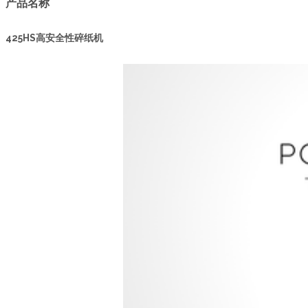
产品名称
425HS高安全性碎纸机