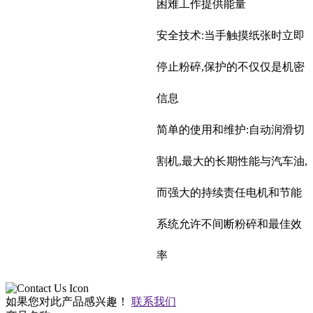
困难工作提供能量
安全技术:当手触摸纸张时立即
停止粉碎,保护的不仅仅是机密
信息
简单的使用和维护:自动润滑切
割机,最大的长期性能与汽车油,
而强大的持续责任电机和节能
系统允许不间断粉碎和最佳效
率
如果您对此产品感兴趣！
联系我们