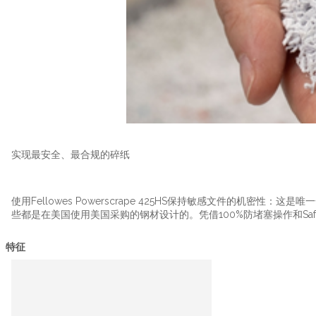
实现最安全、最合规的碎纸
使用Fellowes Powerscrape 425HS保持敏感文件的机密性：
些都是在美国使用美国采购的钢材设计的。凭借100%防堵塞操作和Sa
特征