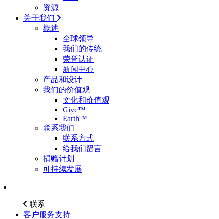
资源
关于我们
概述
全球领导
我们的传统
荣誉认证
新闻中心
产品和设计
我们的价值观
文化和价值观
Give™
Earth™
联系我们
联系方式
给我们留言
捐赠计划
可持续发展
联系
客户服务支持