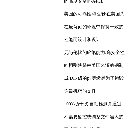
的高度安全的碎纸机
美国的可靠性和性能:在美国为
在最苛刻的环境中保持一致的
性能而设计和设计
无与伦比的碎纸能力:高安全性
的切割块是由美国来源的钢制
成,DIN级的p7等级是为了销毁
你最机密的文件
100%防干扰:自动检测并通过
不需要监控或调整文件输入的