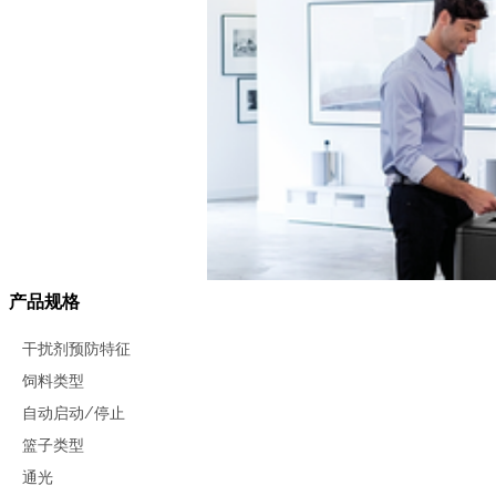
产品规格
干扰剂预防特征
饲料类型
自动启动/停止
篮子类型
通光