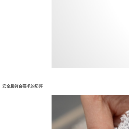
安全且符合要求的切碎