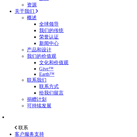
资源
关于我们
概述
全球领导
我们的传统
荣誉认证
新闻中心
产品和设计
我们的价值观
文化和价值观
Give™
Earth™
联系我们
联系方式
给我们留言
捐赠计划
可持续发展
联系
客户服务支持