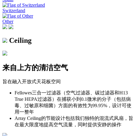
Switzerland
Other
Ceiling
来自上方的清洁空气
旨在融入开放式天花板空间
Fellowes三合一过滤器（空气过滤器、碳过滤器和H13
True HEPA过滤器）在捕获小到0.1微米的分子（包括病
毒、过敏原和细菌）方面的有效性为99.95%，设计可使
用一整年
Array Ceiling的节能设计包括我们独特的混流式风扇，旨
在最大限度地提高空气流量，同时提供安静的操作