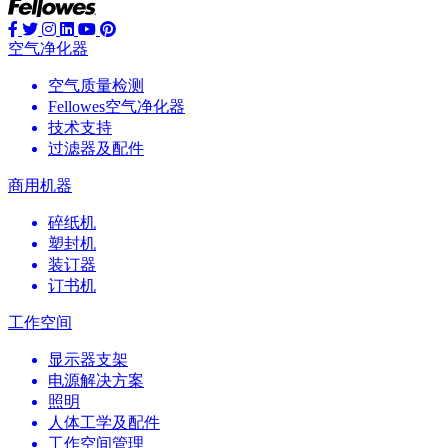
空气净化器
空气质量检测
Fellowes空气净化器
技术支持
过滤器及配件
商用机器
碎纸机
塑封机
装订器
订书机
工作空间
显示器支架
电源解决方案
照明
人体工学及配件
工作空间管理