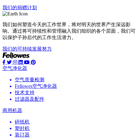
我们的捐赠计划
我们如何塑造今天的工作世界，将对明天的世界产生深远影
响。通过将可持续性和管理融入我们组织的各个层面，我们可
以保护子孙后代的工作生活潜力。
我们的可持续发展努力
空气净化器
空气质量检测
Fellowes空气净化器
技术支持
过滤器及配件
商用机器
碎纸机
塑封机
装订器