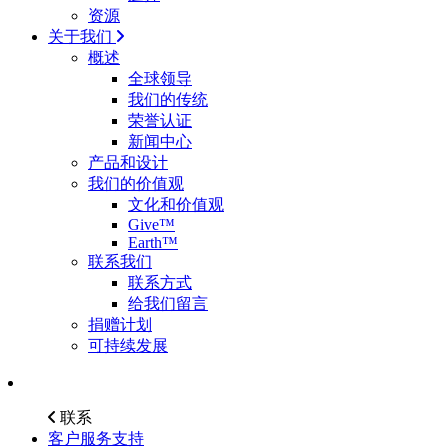
资源
关于我们
概述
全球领导
我们的传统
荣誉认证
新闻中心
产品和设计
我们的价值观
文化和价值观
Give™
Earth™
联系我们
联系方式
给我们留言
捐赠计划
可持续发展
联系
客户服务支持