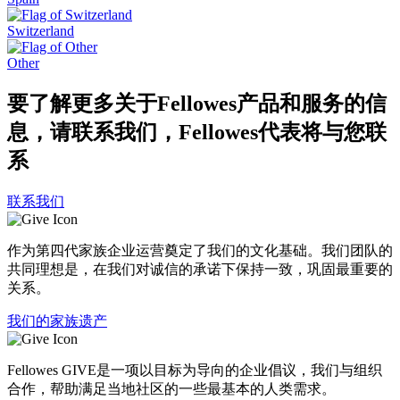
Switzerland
Other
要了解更多关于Fellowes产品和服务的信
息，请联系我们，Fellowes代表将与您联
系
联系我们
作为第四代家族企业运营奠定了我们的文化基础。我们团队的
共同理想是，在我们对诚信的承诺下保持一致，巩固最重要的
关系。
我们的家族遗产
Fellowes GIVE是一项以目标为导向的企业倡议，我们与组织
合作，帮助满足当地社区的一些最基本的人类需求。