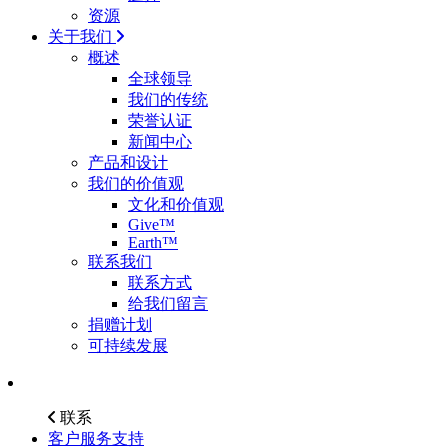
资源
关于我们
概述
全球领导
我们的传统
荣誉认证
新闻中心
产品和设计
我们的价值观
文化和价值观
Give™
Earth™
联系我们
联系方式
给我们留言
捐赠计划
可持续发展
联系
客户服务支持