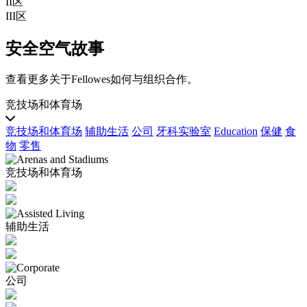
II区
III区
安全空气故事
查看更多关于Fellowes如何与组织合作。
竞技场和体育场
竞技场和体育场
辅助生活
公司
牙科实验室
Education
保健
食
物
零售
竞技场和体育场
辅助生活
公司