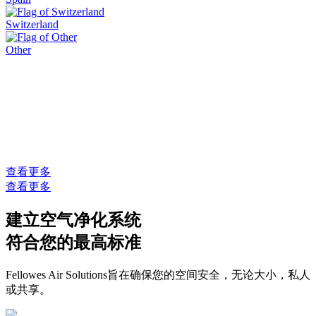
Switzerland
Other
查看更多
查看更多
建立空气净化系统
符合您的最高标准
Fellowes Air Solutions旨在确保您的空间安全，无论大小，私人
或共享。