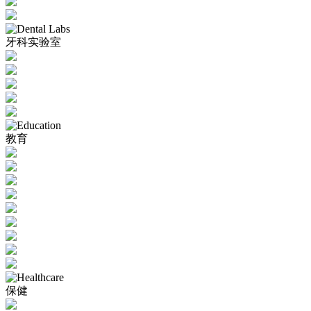
牙科实验室
教育
保健