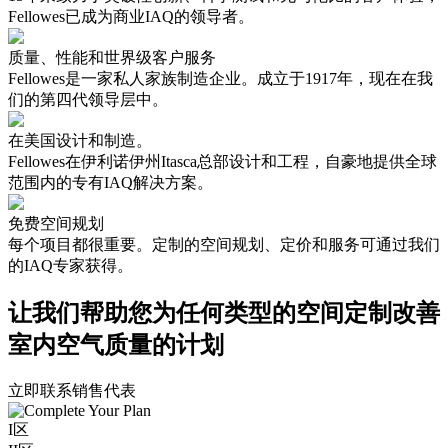
Fellowes已成为商业IAQ的领导者。
质量、性能和世界级客户服务
Fellowes是一家私人家族制造企业。成立于1917年，现在在我
们的第四代领导层中。
在美国设计和制造。
Fellowes在伊利诺伊州Itasca总部设计和工程，自豪地提供全球
范围内的专有IAQ解决方案。
免费空间规划
每个项目都很重要。定制的空间规划、定价和服务可通过我们
的IAQ专家获得。
让我们帮助您为任何类型的空间定制改善
室内空气质量的计划
立即联系销售代表
I区