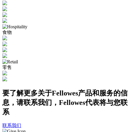
食物
零售
要了解更多关于Fellowes产品和服务的信
息，请联系我们，Fellowes代表将与您联
系
联系我们