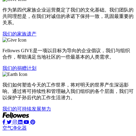
作为第四代家族企业运营奠定了我们的文化基础。我们团队的
共同理想是，在我们对诚信的承诺下保持一致，巩固最重要的
关系。
我们的家族遗产
Fellowes GIVE是一项以目标为导向的企业倡议，我们与组织
合作，帮助满足当地社区的一些最基本的人类需求。
我们的捐赠计划
我们如何塑造今天的工作世界，将对明天的世界产生深远影
响。通过将可持续性和管理融入我们组织的各个层面，我们可
以保护子孙后代的工作生活潜力。
我们的可持续发展努力
空气净化器