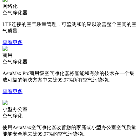
网络化
空气净化器
LTE连接的空气质量管理，可监测和响应以改善整个空间的空
气质量。
查看更多
商用
空气净化器
AeraMax Pro商用级空气净化器将智能和有效的技术在一个集
成可靠的解决方案中去除99.97%所有空气污染物。
查看更多
小型办公室
空气净化
使用AeraMax空气净化器改善您的家庭或小型办公室空气质量
能够安全地去除99.97%的空气污染物。