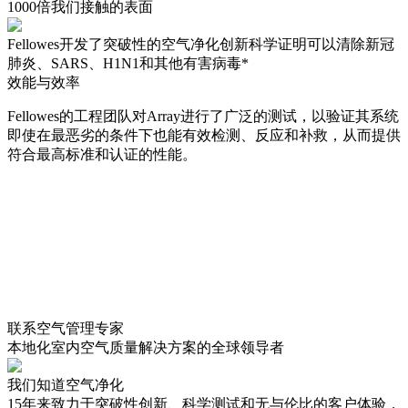
1000倍我们接触的表面
Fellowes开发了突破性的空气净化创新科学证明可以清除新冠
肺炎、SARS、H1N1和其他有害病毒*
效能与效率
Fellowes的工程团队对Array进行了广泛的测试，以验证其系统
即使在最恶劣的条件下也能有效检测、反应和补救，从而提供
符合最高标准和认证的性能。
联系空气管理专家
本地化室内空气质量解决方案的全球领导者
我们知道空气净化
15年来致力于突破性创新、科学测试和无与伦比的客户体验，