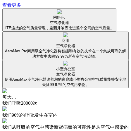
查看更多
网络化
空气净化器
LTE连接的空气质量管理，监测并响应改进整个空间的空气质量。
商用
空气净化器
AeraMax Pro商用级空气净化器将智能和有效的技术在一个集成可靠的解
决方案中去除99.97%所有空气污染物。
小型办公室
空气净化器
使用AeraMax空气净化器改善您的家庭或小型办公室空气质量能够安全地
去除99.97%的空气污染物。
每天…
我们呼吸20000次
我们90%的呼吸发生在室内
我们从呼吸的空气中感染新冠病毒的可能性是从空气中感染的