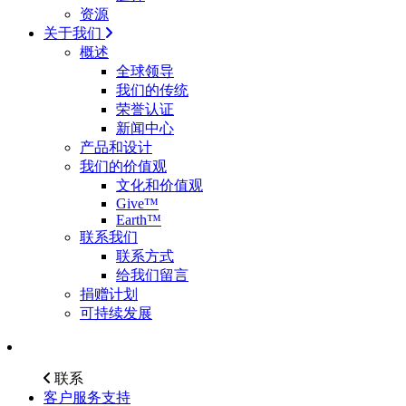
资源
关于我们
概述
全球领导
我们的传统
荣誉认证
新闻中心
产品和设计
我们的价值观
文化和价值观
Give™
Earth™
联系我们
联系方式
给我们留言
捐赠计划
可持续发展
联系
客户服务支持