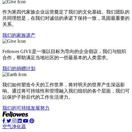
作为第四代家族企业运营奠定了我们的文化基础。我们团队的
共同理想是，在我们对诚信的承诺下保持一致，巩固最重要的
关系。
我们的家族遗产
Fellowes GIVE是一项以目标为导向的企业倡议，我们与组织
合作，帮助满足当地社区的一些最基本的人类需求。
我们的捐赠计划
我们如何塑造今天的工作世界，将对明天的世界产生深远影
响。通过将可持续性和管理融入我们组织的各个层面，我们可
以保护子孙后代的工作生活潜力。
我们的可持续发展努力
空气净化器