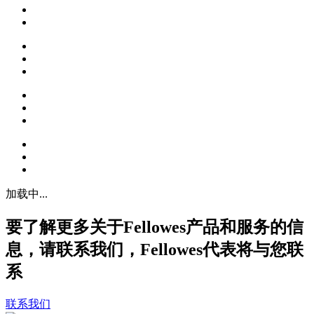
加载中...
要了解更多关于Fellowes产品和服务的信
息，请联系我们，Fellowes代表将与您联
系
联系我们