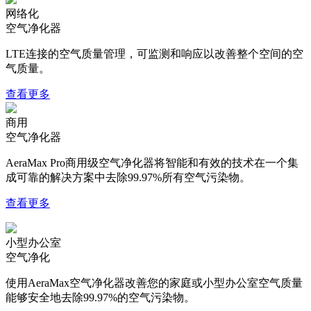
网络化
空气净化器
LTE连接的空气质量管理，可监测和响应以改善整个空间的空
气质量。
查看更多
商用
空气净化器
AeraMax Pro商用级空气净化器将智能和有效的技术在一个集
成可靠的解决方案中去除99.97%所有空气污染物。
查看更多
小型办公室
空气净化
使用AeraMax空气净化器改善您的家庭或小型办公室空气质量
能够安全地去除99.97%的空气污染物。