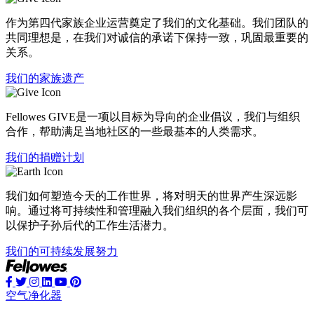
作为第四代家族企业运营奠定了我们的文化基础。我们团队的
共同理想是，在我们对诚信的承诺下保持一致，巩固最重要的
关系。
我们的家族遗产
Fellowes GIVE是一项以目标为导向的企业倡议，我们与组织
合作，帮助满足当地社区的一些最基本的人类需求。
我们的捐赠计划
我们如何塑造今天的工作世界，将对明天的世界产生深远影
响。通过将可持续性和管理融入我们组织的各个层面，我们可
以保护子孙后代的工作生活潜力。
我们的可持续发展努力
空气净化器