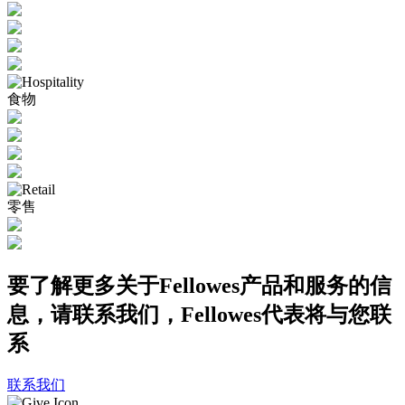
食物
零售
要了解更多关于Fellowes产品和服务的信
息，请联系我们，Fellowes代表将与您联
系
联系我们