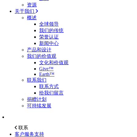
资源
关于我们
概述
全球领导
我们的传统
荣誉认证
新闻中心
产品和设计
我们的价值观
文化和价值观
Give™
Earth™
联系我们
联系方式
给我们留言
捐赠计划
可持续发展
联系
客户服务支持