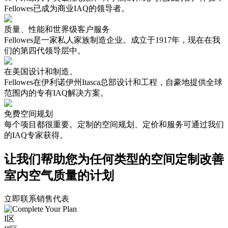
Fellowes已成为商业IAQ的领导者。
质量、性能和世界级客户服务
Fellowes是一家私人家族制造企业。成立于1917年，现在在我
们的第四代领导层中。
在美国设计和制造。
Fellowes在伊利诺伊州Itasca总部设计和工程，自豪地提供全球
范围内的专有IAQ解决方案。
免费空间规划
每个项目都很重要。定制的空间规划、定价和服务可通过我们
的IAQ专家获得。
让我们帮助您为任何类型的空间定制改善
室内空气质量的计划
立即联系销售代表
I区