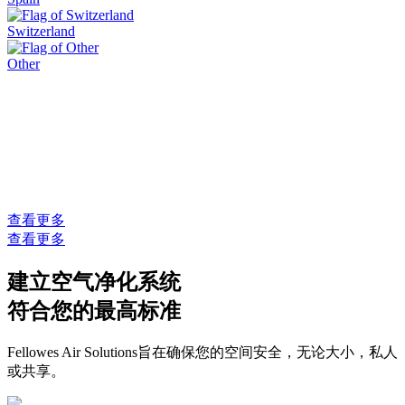
Switzerland
Other
查看更多
查看更多
建立空气净化系统
符合您的最高标准
Fellowes Air Solutions旨在确保您的空间安全，无论大小，私人
或共享。