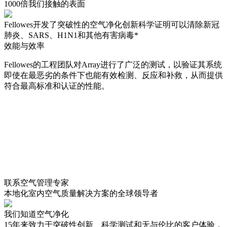
1000倍我们接触的表面
Fellowes开发了突破性的空气净化创新科学证明可以清除新冠
肺炎、SARS、H1N1和其他有害病毒*
效能与效率
Fellowes的工程团队对Array进行了广泛的测试，以验证其系统
即使在最恶劣的条件下也能有效检测、反应和补救，从而提供
符合最高标准和认证的性能。
联系空气管理专家
本地化室内空气质量解决方案的全球领导者
我们知道空气净化
15年来致力于突破性创新、科学测试和无与伦比的客户体验，