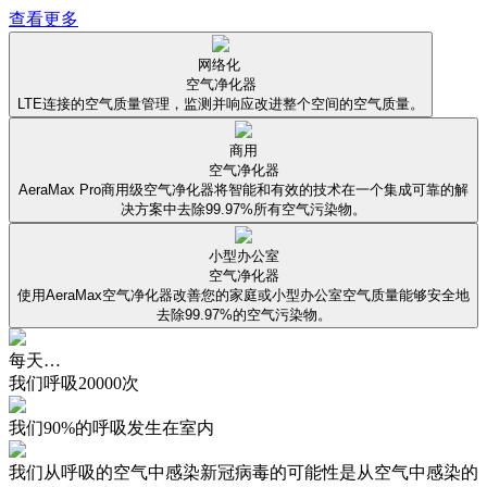
查看更多
网络化
空气净化器
LTE连接的空气质量管理，监测并响应改进整个空间的空气质量。
商用
空气净化器
AeraMax Pro商用级空气净化器将智能和有效的技术在一个集成可靠的解
决方案中去除99.97%所有空气污染物。
小型办公室
空气净化器
使用AeraMax空气净化器改善您的家庭或小型办公室空气质量能够安全地
去除99.97%的空气污染物。
每天…
我们呼吸20000次
我们90%的呼吸发生在室内
我们从呼吸的空气中感染新冠病毒的可能性是从空气中感染的