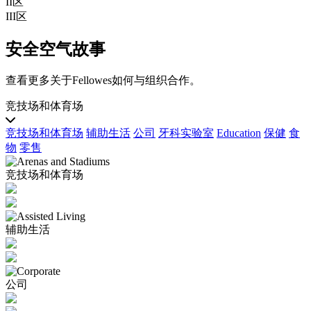
II区
III区
安全空气故事
查看更多关于Fellowes如何与组织合作。
竞技场和体育场
竞技场和体育场
辅助生活
公司
牙科实验室
Education
保健
食
物
零售
竞技场和体育场
辅助生活
公司