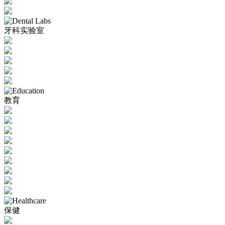
牙科实验室
教育
保健