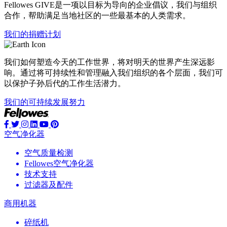
Fellowes GIVE是一项以目标为导向的企业倡议，我们与组织
合作，帮助满足当地社区的一些最基本的人类需求。
我们的捐赠计划
我们如何塑造今天的工作世界，将对明天的世界产生深远影
响。通过将可持续性和管理融入我们组织的各个层面，我们可
以保护子孙后代的工作生活潜力。
我们的可持续发展努力
空气净化器
空气质量检测
Fellowes空气净化器
技术支持
过滤器及配件
商用机器
碎纸机