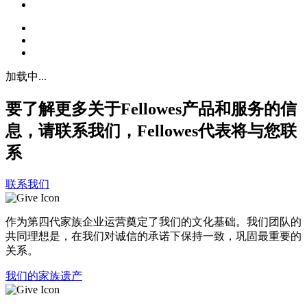
加载中...
要了解更多关于Fellowes产品和服务的信
息，请联系我们，Fellowes代表将与您联
系
联系我们
作为第四代家族企业运营奠定了我们的文化基础。我们团队的
共同理想是，在我们对诚信的承诺下保持一致，巩固最重要的
关系。
我们的家族遗产