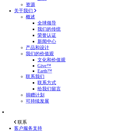
资源
关于我们
概述
全球领导
我们的传统
荣誉认证
新闻中心
产品和设计
我们的价值观
文化和价值观
Give™
Earth™
联系我们
联系方式
给我们留言
捐赠计划
可持续发展
联系
客户服务支持