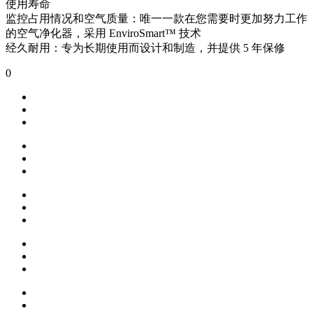
使用寿命
监控占用情况和空气质量：唯一一款在您需要时更加努力工作
的空气净化器，采用 EnviroSmart™ 技术
经久耐用：专为长期使用而设计和制造，并提供 5 年保修
0