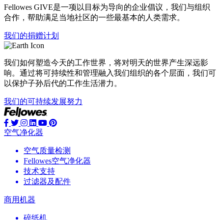
Fellowes GIVE是一项以目标为导向的企业倡议，我们与组织
合作，帮助满足当地社区的一些最基本的人类需求。
我们的捐赠计划
我们如何塑造今天的工作世界，将对明天的世界产生深远影
响。通过将可持续性和管理融入我们组织的各个层面，我们可
以保护子孙后代的工作生活潜力。
我们的可持续发展努力
空气净化器
空气质量检测
Fellowes空气净化器
技术支持
过滤器及配件
商用机器
碎纸机