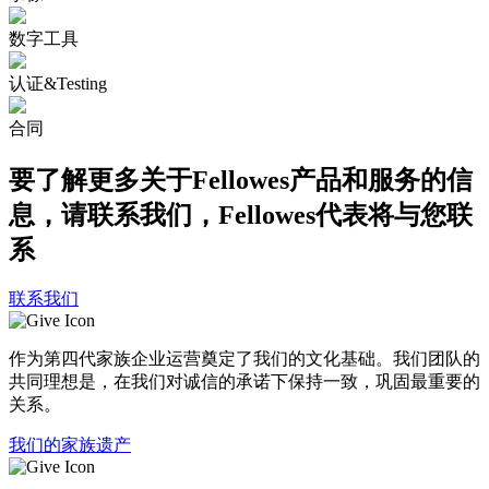
数字工具
认证&Testing
合同
要了解更多关于Fellowes产品和服务的信
息，请联系我们，Fellowes代表将与您联
系
联系我们
作为第四代家族企业运营奠定了我们的文化基础。我们团队的
共同理想是，在我们对诚信的承诺下保持一致，巩固最重要的
关系。
我们的家族遗产