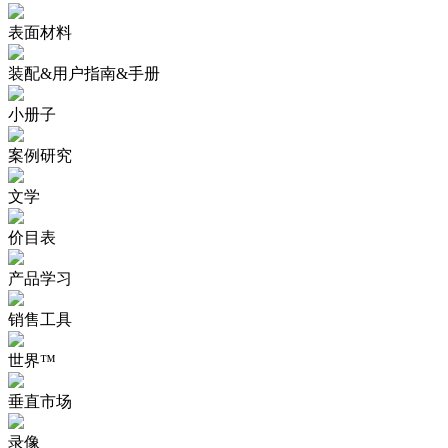
表面材料
装配&用户指南&手册
小册子
案例研究
文学
价目表
产品学习
销售工具
世界™
垂直市场
录像