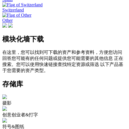
Switzerland
Other
模块化墙
下载
在这里，您可以找到可下载的资产和参考资料，方便您访问
回答您可能有的任何问题或提供您可能需要的其他信息 正在
搜索。您可以使用快速链接查找特定资源或筛选 以下产品基
于您需要的资产类型。
存储库
摄影
创意创业者&打字
符号&图纸