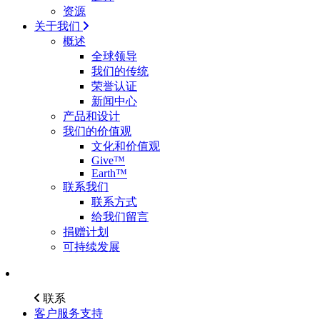
资源
关于我们
概述
全球领导
我们的传统
荣誉认证
新闻中心
产品和设计
我们的价值观
文化和价值观
Give™
Earth™
联系我们
联系方式
给我们留言
捐赠计划
可持续发展
联系
客户服务支持