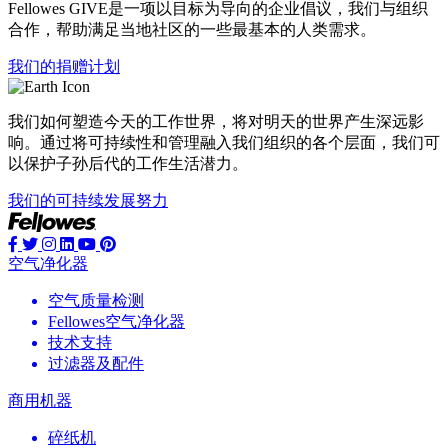
Fellowes GIVE是一项以目标为导向的企业倡议，我们与组织
合作，帮助满足当地社区的一些最基本的人类需求。
我们的捐赠计划
我们如何塑造今天的工作世界，将对明天的世界产生深远影
响。通过将可持续性和管理融入我们组织的各个层面，我们可
以保护子孙后代的工作生活潜力。
我们的可持续发展努力
空气净化器
空气质量检测
Fellowes空气净化器
技术支持
过滤器及配件
商用机器
碎纸机