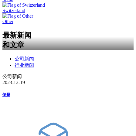
Switzerland
Other
最新新闻
和文章
公司新闻
行业新闻
公司新闻
2023-12-19
侧是