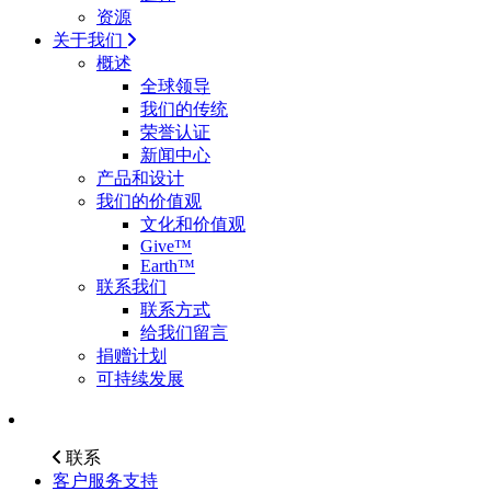
资源
关于我们
概述
全球领导
我们的传统
荣誉认证
新闻中心
产品和设计
我们的价值观
文化和价值观
Give™
Earth™
联系我们
联系方式
给我们留言
捐赠计划
可持续发展
联系
客户服务支持