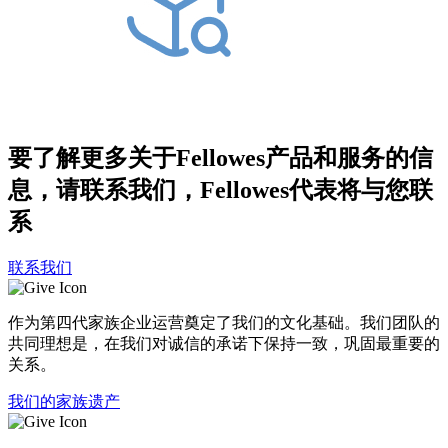
要了解更多关于Fellowes产品和服务的信
息，请联系我们，Fellowes代表将与您联
系
联系我们
作为第四代家族企业运营奠定了我们的文化基础。我们团队的
共同理想是，在我们对诚信的承诺下保持一致，巩固最重要的
关系。
我们的家族遗产