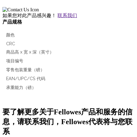
如果您对此产品感兴趣！
联系我们
产品规格
颜色
CRC
商品高 x 宽 x 深（英寸）
项目编号
零售包装重量（磅）
EAN/UPC/CS 代码
承重能力（磅）
要了解更多关于Fellowes产品和服务的信
息，请联系我们，Fellowes代表将与您联
系