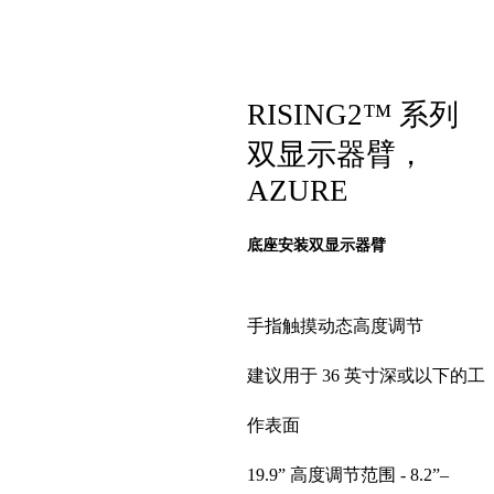
RISING2™ 系列
双显示器臂，
AZURE
底座安装双显示器臂
手指触摸动态高度调节
建议用于 36 英寸深或以下的工
作表面
19.9” 高度调节范围 - 8.2”–