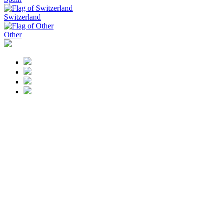
Switzerland
Other