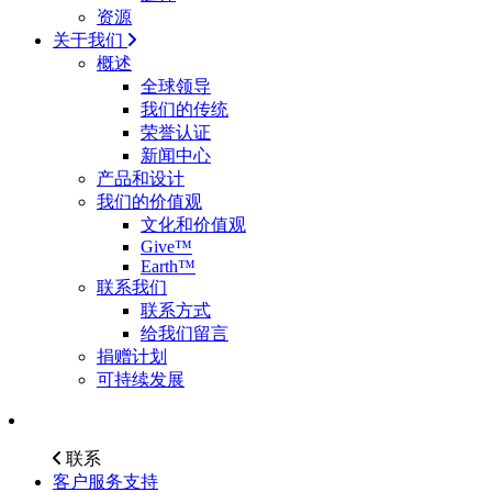
资源
关于我们
概述
全球领导
我们的传统
荣誉认证
新闻中心
产品和设计
我们的价值观
文化和价值观
Give™
Earth™
联系我们
联系方式
给我们留言
捐赠计划
可持续发展
联系
客户服务支持