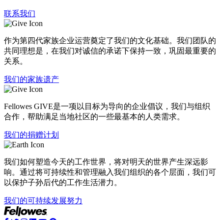
联系我们
作为第四代家族企业运营奠定了我们的文化基础。我们团队的
共同理想是，在我们对诚信的承诺下保持一致，巩固最重要的
关系。
我们的家族遗产
Fellowes GIVE是一项以目标为导向的企业倡议，我们与组织
合作，帮助满足当地社区的一些最基本的人类需求。
我们的捐赠计划
我们如何塑造今天的工作世界，将对明天的世界产生深远影
响。通过将可持续性和管理融入我们组织的各个层面，我们可
以保护子孙后代的工作生活潜力。
我们的可持续发展努力