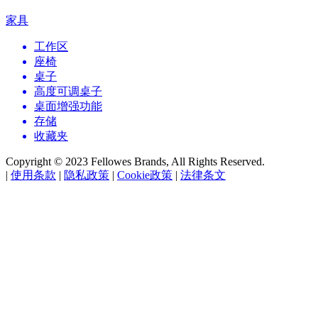
家具
工作区
座椅
桌子
高度可调桌子
桌面增强功能
存储
收藏夹
Copyright © 2023 Fellowes Brands, All Rights Reserved.
|
使用条款
|
隐私政策
|
Cookie政策
|
法律条文