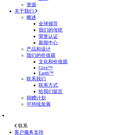
资源
关于我们
概述
全球领导
我们的传统
荣誉认证
新闻中心
产品和设计
我们的价值观
文化和价值观
Give™
Earth™
联系我们
联系方式
给我们留言
捐赠计划
可持续发展
联系
客户服务支持