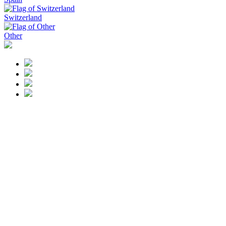
Switzerland
Other