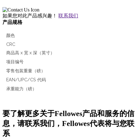
如果您对此产品感兴趣！
联系我们
产品规格
颜色
CRC
商品高 x 宽 x 深（英寸）
项目编号
零售包装重量（磅）
EAN/UPC/CS 代码
承重能力（磅）
要了解更多关于Fellowes产品和服务的信
息，请联系我们，Fellowes代表将与您联
系