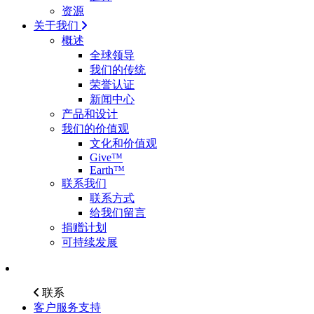
资源
关于我们
概述
全球领导
我们的传统
荣誉认证
新闻中心
产品和设计
我们的价值观
文化和价值观
Give™
Earth™
联系我们
联系方式
给我们留言
捐赠计划
可持续发展
联系
客户服务支持