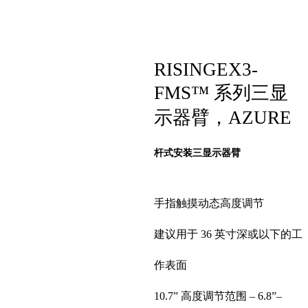
RISINGEX3-
FMS™ 系列三显
示器臂，AZURE
杆式安装三显示器臂
手指触摸动态高度调节
建议用于 36 英寸深或以下的工
作表面
10.7” 高度调节范围 – 6.8”–