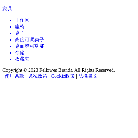
家具
工作区
座椅
桌子
高度可调桌子
桌面增强功能
存储
收藏夹
Copyright © 2023 Fellowes Brands, All Rights Reserved.
|
使用条款
|
隐私政策
|
Cookie政策
|
法律条文