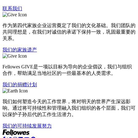
联系我们
作为第四代家族企业运营奠定了我们的文化基础。我们团队的
共同理想是，在我们对诚信的承诺下保持一致，巩固最重要的
关系。
我们的家族遗产
Fellowes GIVE是一项以目标为导向的企业倡议，我们与组织
合作，帮助满足当地社区的一些最基本的人类需求。
我们的捐赠计划
我们如何塑造今天的工作世界，将对明天的世界产生深远影
响。通过将可持续性和管理融入我们组织的各个层面，我们可
以保护子孙后代的工作生活潜力。
我们的可持续发展努力