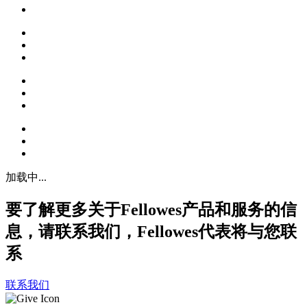
加载中...
要了解更多关于Fellowes产品和服务的信
息，请联系我们，Fellowes代表将与您联
系
联系我们