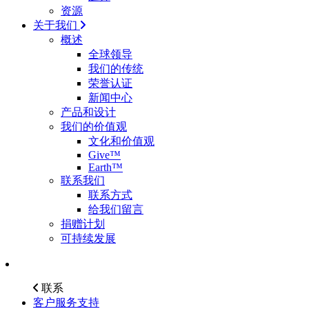
资源
关于我们
概述
全球领导
我们的传统
荣誉认证
新闻中心
产品和设计
我们的价值观
文化和价值观
Give™
Earth™
联系我们
联系方式
给我们留言
捐赠计划
可持续发展
联系
客户服务支持