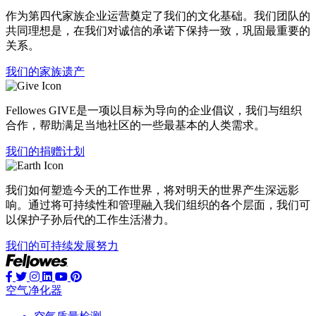
作为第四代家族企业运营奠定了我们的文化基础。我们团队的
共同理想是，在我们对诚信的承诺下保持一致，巩固最重要的
关系。
我们的家族遗产
Fellowes GIVE是一项以目标为导向的企业倡议，我们与组织
合作，帮助满足当地社区的一些最基本的人类需求。
我们的捐赠计划
我们如何塑造今天的工作世界，将对明天的世界产生深远影
响。通过将可持续性和管理融入我们组织的各个层面，我们可
以保护子孙后代的工作生活潜力。
我们的可持续发展努力
空气净化器