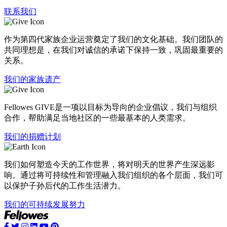
联系我们
作为第四代家族企业运营奠定了我们的文化基础。我们团队的
共同理想是，在我们对诚信的承诺下保持一致，巩固最重要的
关系。
我们的家族遗产
Fellowes GIVE是一项以目标为导向的企业倡议，我们与组织
合作，帮助满足当地社区的一些最基本的人类需求。
我们的捐赠计划
我们如何塑造今天的工作世界，将对明天的世界产生深远影
响。通过将可持续性和管理融入我们组织的各个层面，我们可
以保护子孙后代的工作生活潜力。
我们的可持续发展努力