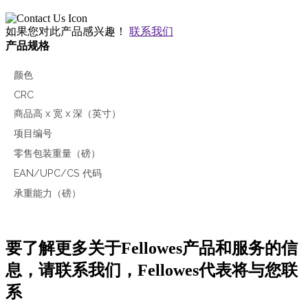
如果您对此产品感兴趣！
联系我们
产品规格
颜色
CRC
商品高 x 宽 x 深（英寸）
项目编号
零售包装重量（磅）
EAN/UPC/CS 代码
承重能力（磅）
要了解更多关于Fellowes产品和服务的信
息，请联系我们，Fellowes代表将与您联
系