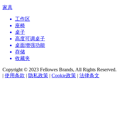
家具
工作区
座椅
桌子
高度可调桌子
桌面增强功能
存储
收藏夹
Copyright © 2023 Fellowes Brands, All Rights Reserved.
|
使用条款
|
隐私政策
|
Cookie政策
|
法律条文