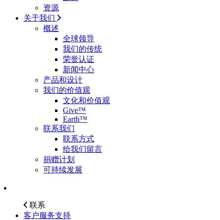
资源
关于我们
概述
全球领导
我们的传统
荣誉认证
新闻中心
产品和设计
我们的价值观
文化和价值观
Give™
Earth™
联系我们
联系方式
给我们留言
捐赠计划
可持续发展
联系
客户服务支持