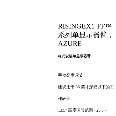
RISINGEX1-FF™
系列单显示器臂，
AZURE
杆式安装单显示器臂
手动高度调节
建议用于 36 英寸深或以下的工
作表面
13.5” 高度调节范围 - 26.3”–