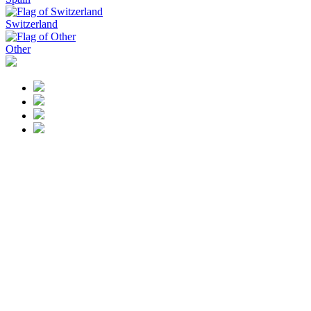
Switzerland
Other