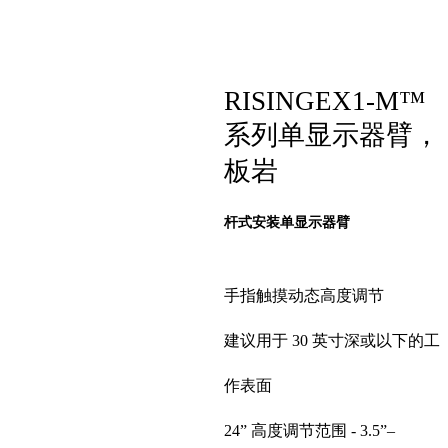
RISINGEX1-M™
系列单显示器臂，
板岩
杆式安装单显示器臂
手指触摸动态高度调节
建议用于 30 英寸深或以下的工
作表面
24” 高度调节范围 - 3.5”–