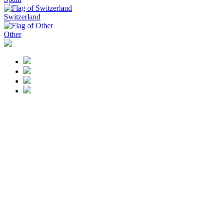
Switzerland
Other