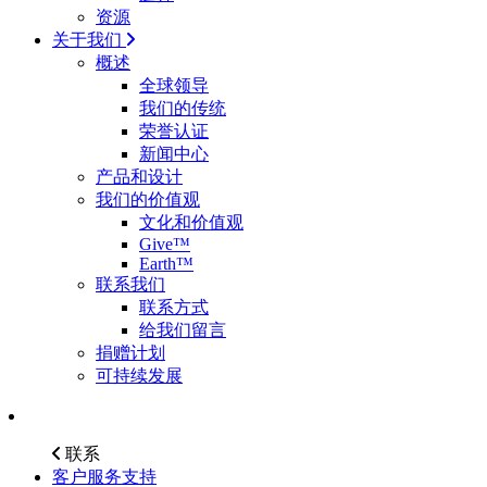
资源
关于我们
概述
全球领导
我们的传统
荣誉认证
新闻中心
产品和设计
我们的价值观
文化和价值观
Give™
Earth™
联系我们
联系方式
给我们留言
捐赠计划
可持续发展
联系
客户服务支持