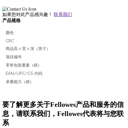
如果您对此产品感兴趣！
联系我们
产品规格
颜色
CRC
商品高 x 宽 x 深（英寸）
项目编号
零售包装重量（磅）
EAN/UPC/CS 代码
承重能力（磅）
要了解更多关于Fellowes产品和服务的信
息，请联系我们，Fellowes代表将与您联
系