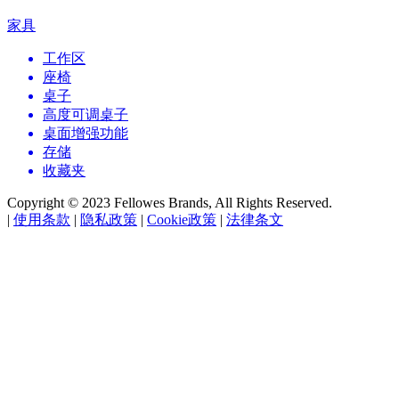
家具
工作区
座椅
桌子
高度可调桌子
桌面增强功能
存储
收藏夹
Copyright © 2023 Fellowes Brands, All Rights Reserved.
|
使用条款
|
隐私政策
|
Cookie政策
|
法律条文