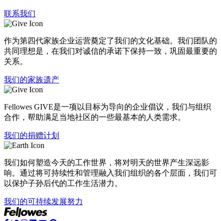
联系我们
作为第四代家族企业运营奠定了我们的文化基础。我们团队的
共同理想是，在我们对诚信的承诺下保持一致，巩固最重要的
关系。
我们的家族遗产
Fellowes GIVE是一项以目标为导向的企业倡议，我们与组织
合作，帮助满足当地社区的一些最基本的人类需求。
我们的捐赠计划
我们如何塑造今天的工作世界，将对明天的世界产生深远影
响。通过将可持续性和管理融入我们组织的各个层面，我们可
以保护子孙后代的工作生活潜力。
我们的可持续发展努力