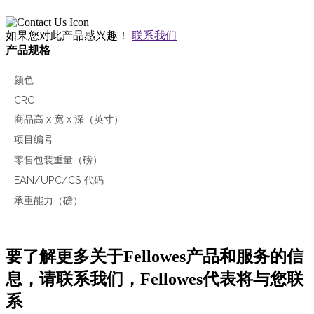
如果您对此产品感兴趣！
联系我们
产品规格
颜色
CRC
商品高 x 宽 x 深（英寸）
项目编号
零售包装重量（磅）
EAN/UPC/CS 代码
承重能力（磅）
要了解更多关于Fellowes产品和服务的信
息，请联系我们，Fellowes代表将与您联
系