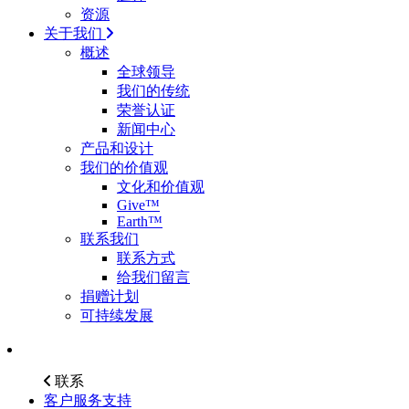
资源
关于我们
概述
全球领导
我们的传统
荣誉认证
新闻中心
产品和设计
我们的价值观
文化和价值观
Give™
Earth™
联系我们
联系方式
给我们留言
捐赠计划
可持续发展
联系
客户服务支持