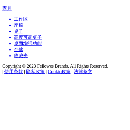
家具
工作区
座椅
桌子
高度可调桌子
桌面增强功能
存储
收藏夹
Copyright © 2023 Fellowes Brands, All Rights Reserved.
|
使用条款
|
隐私政策
|
Cookie政策
|
法律条文