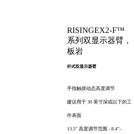
RISINGEX2-F™
系列双显示器臂，
板岩
杆式双显示器臂
手指触摸动态高度调节
建议用于 30 英寸深或以下的工
作表面
13.5” 高度调节范围 - 8.4”–