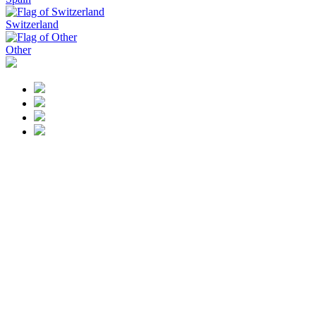
Switzerland
Other