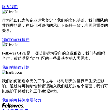
联系我们
作为第四代家族企业运营奠定了我们的文化基础。我们团队的
共同理想是，在我们对诚信的承诺下保持一致，巩固最重要的
关系。
我们的家族遗产
Fellowes GIVE是一项以目标为导向的企业倡议，我们与组织
合作，帮助满足当地社区的一些最基本的人类需求。
我们的捐赠计划
我们如何塑造今天的工作世界，将对明天的世界产生深远影
响。通过将可持续性和管理融入我们组织的各个层面，我们可
以保护子孙后代的工作生活潜力。
我们的可持续发展努力