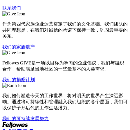
联系我们
作为第四代家族企业运营奠定了我们的文化基础。我们团队的
共同理想是，在我们对诚信的承诺下保持一致，巩固最重要的
关系。
我们的家族遗产
Fellowes GIVE是一项以目标为导向的企业倡议，我们与组织
合作，帮助满足当地社区的一些最基本的人类需求。
我们的捐赠计划
我们如何塑造今天的工作世界，将对明天的世界产生深远影
响。通过将可持续性和管理融入我们组织的各个层面，我们可
以保护子孙后代的工作生活潜力。
我们的可持续发展努力