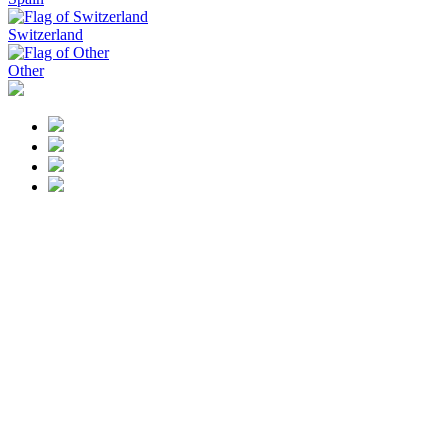
Switzerland
Other