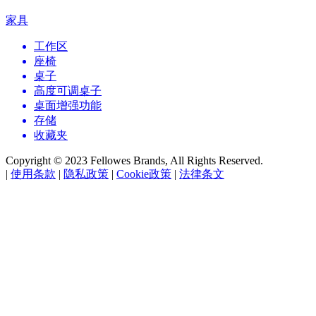
家具
工作区
座椅
桌子
高度可调桌子
桌面增强功能
存储
收藏夹
Copyright © 2023 Fellowes Brands, All Rights Reserved.
|
使用条款
|
隐私政策
|
Cookie政策
|
法律条文