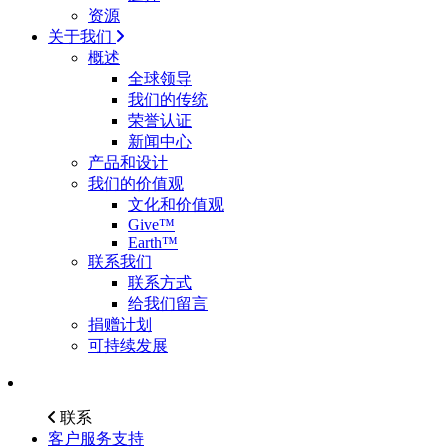
资源
关于我们
概述
全球领导
我们的传统
荣誉认证
新闻中心
产品和设计
我们的价值观
文化和价值观
Give™
Earth™
联系我们
联系方式
给我们留言
捐赠计划
可持续发展
联系
客户服务支持