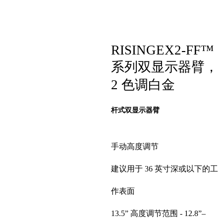
RISINGEX2-FF™
系列双显示器臂，
2 色调白金
杆式双显示器臂
手动高度调节
建议用于 36 英寸深或以下的工
作表面
13.5” 高度调节范围 - 12.8”–