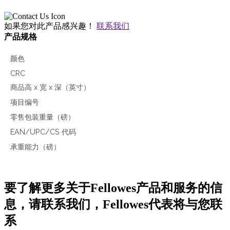
如果您对此产品感兴趣！
联系我们
产品规格
颜色
CRC
商品高 x 宽 x 深（英寸）
项目编号
零售包装重量（磅）
EAN/UPC/CS 代码
承重能力（磅）
要了解更多关于Fellowes产品和服务的信
息，请联系我们，Fellowes代表将与您联
系