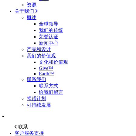
资源
关于我们
概述
全球领导
我们的传统
荣誉认证
新闻中心
产品和设计
我们的价值观
文化和价值观
Give™
Earth™
联系我们
联系方式
给我们留言
捐赠计划
可持续发展
联系
客户服务支持